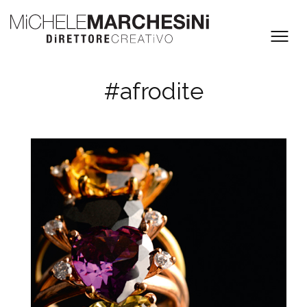
#afrodite