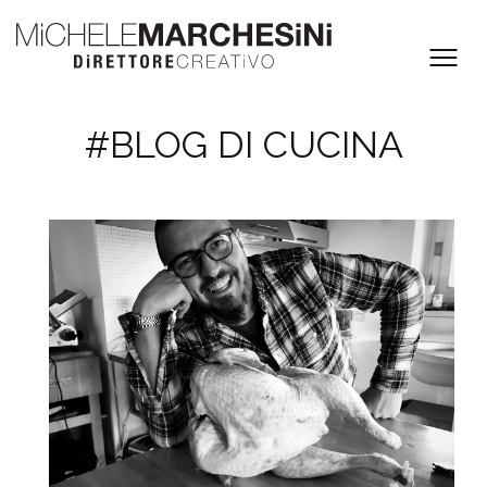
#BLOG DI CUCINA