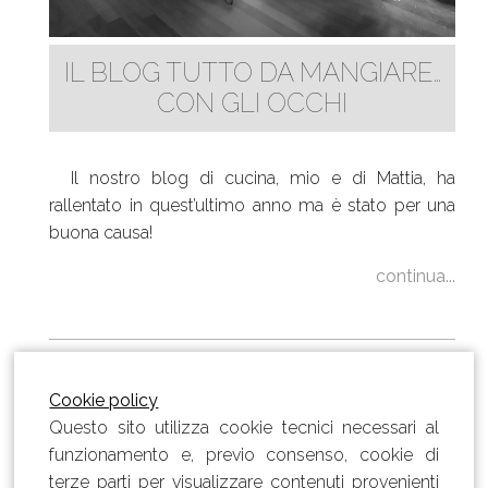
IL BLOG TUTTO DA MANGIARE…
CON GLI OCCHI
Il nostro blog di cucina, mio e di Mattia, ha
rallentato in quest’ultimo anno ma è stato per una
buona causa!
continua...
Cookie policy
Questo sito utilizza cookie tecnici necessari al
funzionamento e, previo consenso, cookie di
terze parti per visualizzare contenuti provenienti