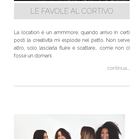
LE FAVOLE AL CORTIVO
La location è un ammmore, quando arrivo in certi
posti la creatività mi esplode nel petto. Non serve
altro, solo lasciarla fluire e scattare… come non ci
fosse un domani.
continua...