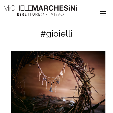
#gioielli