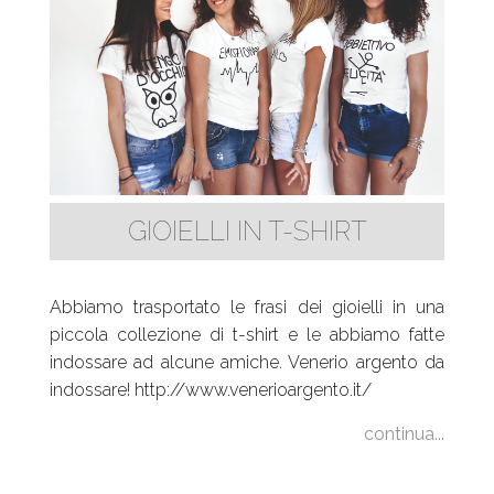
GIOIELLI IN T-SHIRT
Abbiamo trasportato le frasi dei gioielli in una
piccola collezione di t-shirt e le abbiamo fatte
indossare ad alcune amiche. Venerio argento da
indossare! http://www.venerioargento.it/
continua...